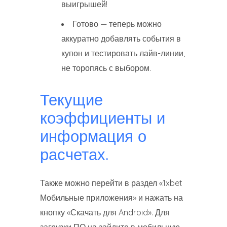
выигрышей!
Готово — теперь можно
аккуратно добавлять события в
купон и тестировать лайв-линии,
не торопясь с выбором.
Текущие
коэффициенты и
информация о
расчетах.
Также можно перейти в раздел «1xbet
Мобильные приложения» и нажать на
кнопку «Скачать для Android». Для