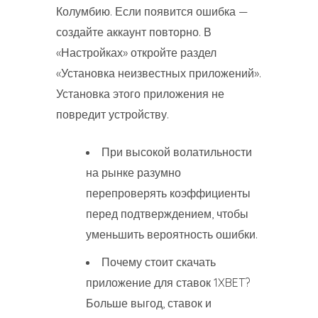
Колумбию. Если появится ошибка —
создайте аккаунт повторно. В
«Настройках» откройте раздел
«Установка неизвестных приложений».
Установка этого приложения не
повредит устройству.
При высокой волатильности
на рынке разумно
перепроверять коэффициенты
перед подтверждением, чтобы
уменьшить вероятность ошибки.
Почему стоит скачать
приложение для ставок 1XBET?
Больше выгод, ставок и