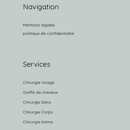
Navigation
Mentions légales
politique de confidentialité
Services
Chirurgie Visage
Greffe de cheveux
Chirurgie Seins
Chirurgie Corps
Chirurgie Intime