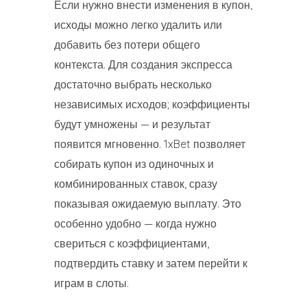
Если нужно внести изменения в купон,
исходы можно легко удалить или
добавить без потери общего
контекста. Для создания экспресса
достаточно выбрать несколько
независимых исходов; коэффициенты
будут умножены — и результат
появится мгновенно. 1xBet позволяет
собирать купон из одиночных и
комбинированных ставок, сразу
показывая ожидаемую выплату. Это
особенно удобно — когда нужно
свериться с коэффициентами,
подтвердить ставку и затем перейти к
играм в слоты.