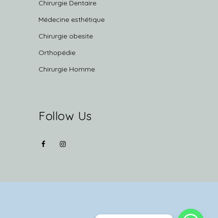
Chirurgie Dentaire
Médecine esthétique
Chirurgie obesite
Orthopédie
Chirurgie Homme
Follow Us