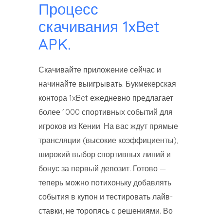
Процесс
скачивания 1xBet
APK.
Скачивайте приложение сейчас и
начинайте выигрывать. Букмекерская
контора 1xBet ежедневно предлагает
более 1000 спортивных событий для
игроков из Кении. На вас ждут прямые
трансляции (высокие коэффициенты),
широкий выбор спортивных линий и
бонус за первый депозит. Готово —
теперь можно потихоньку добавлять
события в купон и тестировать лайв-
ставки, не торопясь с решениями. Во