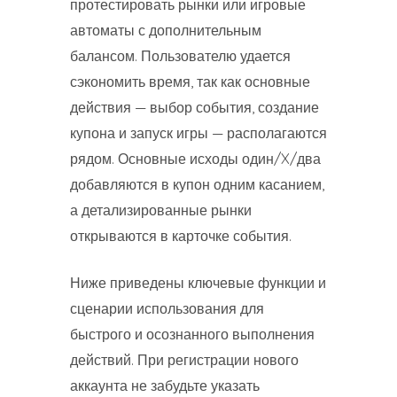
протестировать рынки или игровые
автоматы с дополнительным
балансом. Пользователю удается
сэкономить время, так как основные
действия — выбор события, создание
купона и запуск игры — располагаются
рядом. Основные исходы один/X/два
добавляются в купон одним касанием,
а детализированные рынки
открываются в карточке события.
Ниже приведены ключевые функции и
сценарии использования для
быстрого и осознанного выполнения
действий. При регистрации нового
аккаунта не забудьте указать