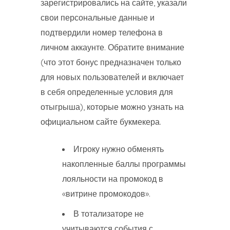
зарегистрировались на сайте, указали
свои персональные данные и
подтвердили номер телефона в
личном аккаунте.
Обратите внимание
(что этот бонус предназначен только
для новых пользователей и включает
в себя определенные условия для
отыгрыша), которые можно узнать на
официальном сайте букмекера.
Игроку нужно обменять
накопленные баллы программы
лояльности на промокод в
«витрине промокодов».
В тотализаторе не
учитываются события с