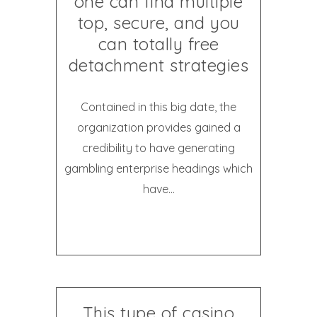
one can find multiple
top, secure, and you
can totally free
detachment strategies
Contained in this big date, the
organization provides gained a
credibility to have generating
gambling enterprise headings which
have...
This type of casino