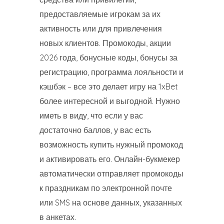
предоставляемые игрокам за их
активность или для привлечения
новых клиентов. Промокоды, акции
2026 года, бонусные коды, бонусы за
регистрацию, программа лояльности и
кэшбэк – все это делает игру на 1xBet
более интересной и выгодной. Нужно
иметь в виду, что если у вас
достаточно баллов, у вас есть
возможность купить нужный промокод
и активировать его. Онлайн-букмекер
автоматически отправляет промокоды
к праздникам по электронной почте
или SMS на основе данных, указанных
в анкетах.