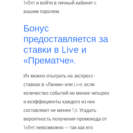
1xBet и войти в личный кабинет с
вашим паролем.
Бонус
предоставляется за
ставки в Live и
«Прематче».
Их можно отыграть на экспресс-
ставках в «Линии» или Live, если
количество событий не менее четырех
и коэффициенты каждого из них
составляют не менее 1,6. Угадать
вероятность получения промокода от
1xBet невозможно — так как его