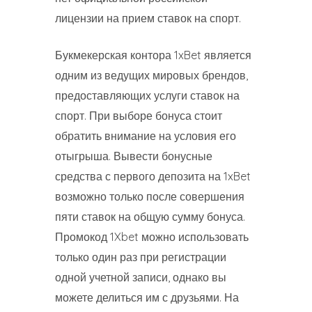
лицензии на прием ставок на спорт.
Букмекерская контора 1xBet является
одним из ведущих мировых брендов,
предоставляющих услуги ставок на
спорт. При выборе бонуса стоит
обратить внимание на условия его
отыгрыша. Вывести бонусные
средства с первого депозита на 1xBet
возможно только после совершения
пяти ставок на общую сумму бонуса.
Промокод 1Xbet можно использовать
только один раз при регистрации
одной учетной записи, однако вы
можете делиться им с друзьями. На