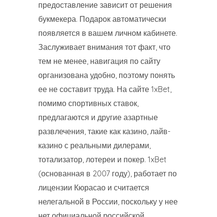
предоставление зависит от решения
букмекера. Подарок автоматически
появляется в вашем личном кабинете.
Заслуживает внимания тот факт, что
тем не менее, навигация по сайту
организована удобно, поэтому понять
ее не составит труда. На сайте 1xBet,
помимо спортивных ставок,
предлагаются и другие азартные
развлечения, такие как казино, лайв-
казино с реальными дилерами,
тотализатор, лотереи и покер. 1xBet
(основанная в 2007 году), работает по
лицензии Кюрасао и считается
нелегальной в России, поскольку у нее
нет официальной российской