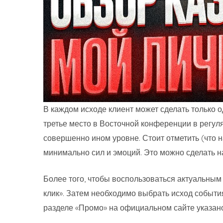
В каждом исходе клиент может сделать только 
третье место в Восточной конференции в регул
совершенно ином уровне. Стоит отметить (что н
минимально сил и эмоций. Это можно сделать н
Более того, чтобы воспользоваться актуальным
клик». Затем необходимо выбрать исход событи
разделе «Промо» на официальном сайте указано