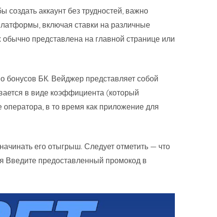
ы создать аккаунт без трудностей, важно
платформы, включая ставки на различные
 обычно представлена на главной странице или
мо бонусов БК. Вейджер представляет собой
ывается в виде коэффициента (который
е оператора, в то время как приложение для
начинать его отыгрыш. Следует отметить — что
ия Введите предоставленный промокод в