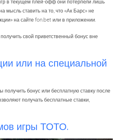
 игр в текущем плей-офф они потерпели лишь
 мысль ставить на то, что «Ак Барс» не
ции» на сайте fon.bet или в приложении.
е получить свой приветственный бонус вне
ции или на специальной
бы получить бонус или бесплатную ставку после
озволяют получать бесплатные ставки,
мов игры ТОТО.