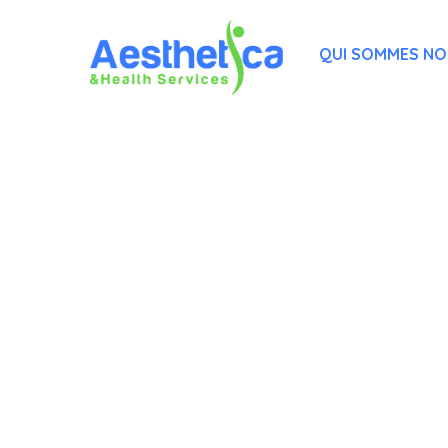
QUI SOMMES N