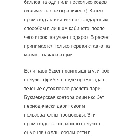
баллов на один или несколько кодов
(количество не ограничено). Затем
промокод активируется стандартным
способом в личном кабинете, после
чего игрок получает подарок. В расчет
принимается только первая ставка на
матчи с начала акции.
Если пари будет проигрышным, игрок
получит фрибет в виде промокода в
течение суток после расчета пари.
Букмекерская контора один икс бет
периодически дарит своим
пользователям промокоды. Эти
промокоды также можно получить,
обменяв баллы лояльности в