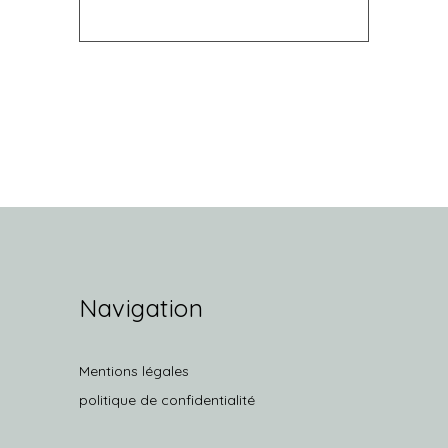
Navigation
Mentions légales
politique de confidentialité