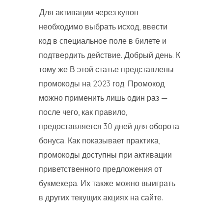
Для активации через купон
необходимо выбрать исход, ввести
код в специальное поле в билете и
подтвердить действие. Добрый день. К
тому же В этой статье представлены
промокоды на 2023 год. Промокод
можно применить лишь один раз —
после чего, как правило,
предоставляется 30 дней для оборота
бонуса. Как показывает практика,
промокоды доступны при активации
приветственного предложения от
букмекера. Их также можно выиграть
в других текущих акциях на сайте.