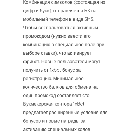
Комбинация символов (состоящая из
цифр и букв), отправляется БК на
мобильный телефон в виде SMS.
Чтобы воспользоваться активным
промокодом (нужно ввести его
комбинацию в специальное поле при
выборе ставки), что активирует
фрибет. Новые пользователи могут
получить от 1xbet бонус за
регистрацию. Минимальное
количество баллов для обмена на
один промокод составляет сто.
Букмекерская контора 1xBet
предлагает расширенные условия для
бонусов и новые награды за
активацию специальных кодов.