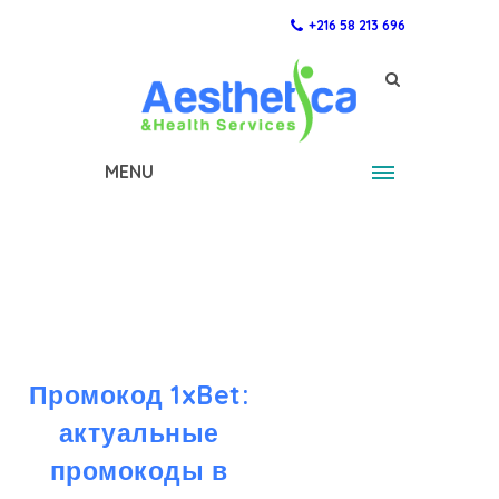
+216 58 213 696
MENU
Промокод 1xBet:
актуальные
промокоды в