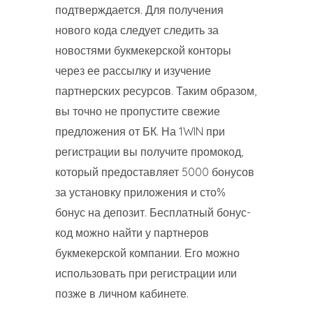
подтверждается. Для получения
нового кода следует следить за
новостями букмекерской конторы
через ее рассылку и изучение
партнерских ресурсов. Таким образом,
вы точно не пропустите свежие
предложения от БК. На 1WIN при
регистрации вы получите промокод,
который предоставляет 5000 бонусов
за установку приложения и сто%
бонус на депозит. Бесплатный бонус-
код можно найти у партнеров
букмекерской компании. Его можно
использовать при регистрации или
позже в личном кабинете.