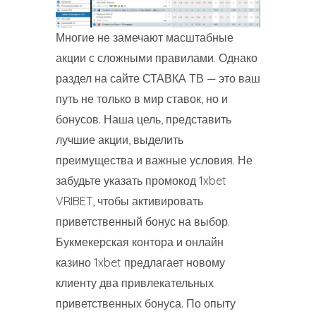
Многие не замечают масштабные
акции с сложными правилами. Однако
раздел на сайте СТАВКА ТВ — это ваш
путь не только в мир ставок, но и
бонусов. Наша цель, представить
лучшие акции, выделить
преимущества и важные условия. Не
забудьте указать промокод 1xbet
VRIBET, чтобы активировать
приветственный бонус на выбор.
Букмекерская контора и онлайн
казино 1xbet предлагает новому
клиенту два привлекательных
приветственных бонуса. По опыту