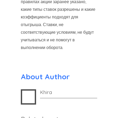
правилах акции заранее указано,
какие типы ставок разрешены и какие
коэффициенты подходят для
отыгрыша. Ставки, не
соответствующие условиям, не будут
учитываться и не помогут в
выполнении оборота.
About Author
Khira