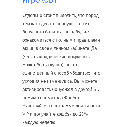
Отдельно стоит выделить, что перед
тем как сделать первую ставку с
бонусного баланса, не забудьте
ознакомиться с полными правилами
акции в своем личном кабинете. Да
(читать юридические документы
может быть скучно), но это
единственный способ убедиться, что
условия не изменились. Вы можете
активировать бонус-код в другой БК —
помимо промокода Фонбет.
Участвуйте в программе лояльности
VIP и получайте кэшбэк до 20%
каждую неделю.