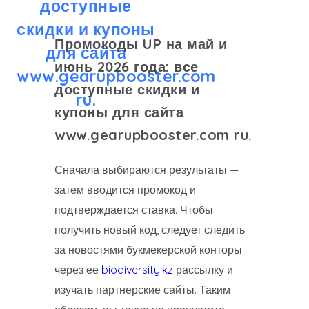
доступные
скидки и купоны
Промокоды UP на май и
для сайта
июнь 2026 года: все
www.gearupbooster.com
доступные скидки и
ru.
купоны для сайта
www.gearupbooster.com ru.
Сначала выбираются результаты —
затем вводится промокод и
подтверждается ставка. Чтобы
получить новый код, следует следить
за новостями букмекерской конторы
через ее
biodiversity.kz
рассылку и
изучать партнерские сайты. Таким