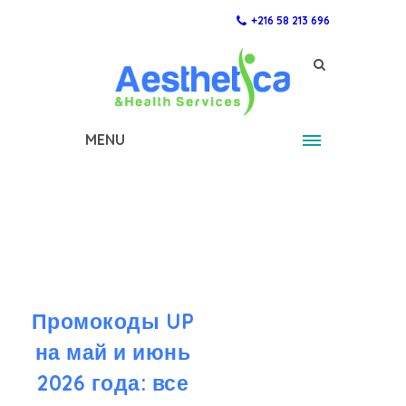
+216 58 213 696
MENU
Промокоды UP
на май и июнь
2026 года: все