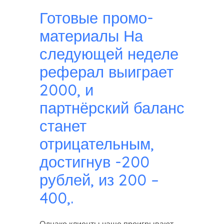
Готовые промо-
материалы На
следующей неделе
реферал выиграет
2000, и
партнёрский баланс
станет
отрицательным,
достигнув -200
рублей, из 200 –
400,.
Однако клиенты чаще проигрывают