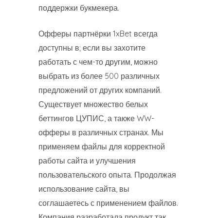
поддержки букмекера.
Офферы партнёрки 1xBet всегда
доступны в; если вы захотите
работать с чем-то другим, можно
выбрать из более 500 различных
предложений от других компаний.
Существует множество белых
беттингов ЦУПИС, а также WW-
офферы в различных странах. Мы
применяем файлы для корректной
работы сайта и улучшения
пользовательского опыта. Продолжая
использование сайта, вы
соглашаетесь с применением файлов.
Компания разработала продукт так