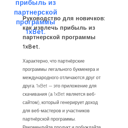
прибыль из
партнерской
Руководство для новичков:
программы
как извлечь прибыль из
1xBet.
партнерской программы
1xBet.
Характерно, что партнёрские
программы легального букмекера и
международного отличаются друг от
друга. 1xBet — это приложение для
скачивания (а 1xBet является веб-
сайтом), который генерирует доход
для веб-мастеров и участников
партнёрской программы.
Рекомендуйте продукт и побуждайте