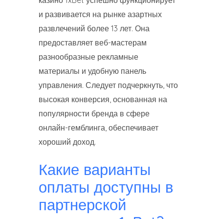
казино 1xBet успешно функционирует
и развивается на рынке азартных
развлечений более 13 лет. Она
предоставляет веб-мастерам
разнообразные рекламные
материалы и удобную панель
управления. Следует подчеркнуть, что
высокая конверсия, основанная на
популярности бренда в сфере
онлайн-гемблинга, обеспечивает
хороший доход.
Какие варианты
оплаты доступны в
партнерской