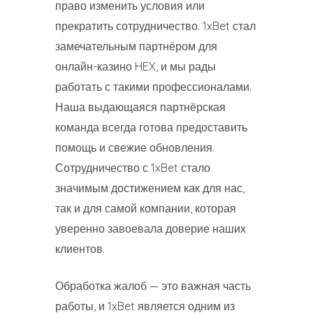
право изменить условия или
прекратить сотрудничество. 1xBet стал
замечательным партнёром для
онлайн-казино HEX, и мы рады
работать с такими профессионалами.
Наша выдающаяся партнёрская
команда всегда готова предоставить
помощь и свежие обновления.
Сотрудничество с 1xBet стало
значимым достижением как для нас,
так и для самой компании, которая
уверенно завоевала доверие наших
клиентов.
Обработка жалоб — это важная часть
работы, и 1xBet является одним из