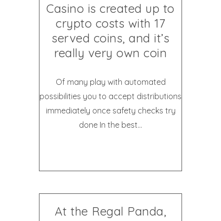
Casino is created up to
crypto costs with 17
served coins, and it’s
really very own coin
Of many play with automated
possibilities you to accept distributions
immediately once safety checks try
done In the best...
At the Regal Panda,