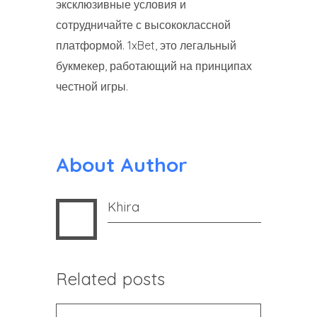
эксклюзивные условия и
сотрудничайте с высококлассной
платформой. 1xBet, это легальный
букмекер, работающий на принципах
честной игры.
About Author
Khira
Related posts