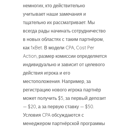
немногих, кто действительно
учитывает наши замечания и
тщательно их рассматривает. Мы
всегда рады начинать сотрудничество
в новых областях с таким партнёром,
как 1xBet. В модели CPA, Cost Per
Action, размер комиссии определяется
индивидуально и зависит от целевого
действия игрока и его
местоположения. Например, за
регистрацию нового игрока партнёр
может получить $5, за первый депозит
— $20, а за первую ставку — $50.
Условия CPA обсуждаются с
менеджером партнёрской программы