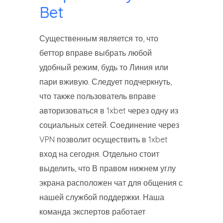
Bet
Существенным является то, что
беттор вправе выбрать любой
удобный режим, будь то Линия или
пари вживую. Следует подчеркнуть,
что также пользователь вправе
авторизоваться в 1xbet через одну из
социальных сетей. Соединение через
VPN позволит осуществить в 1xbet
вход на сегодня. Отдельно стоит
выделить, что В правом нижнем углу
экрана расположен чат для общения с
нашей службой поддержки. Наша
команда экспертов работает