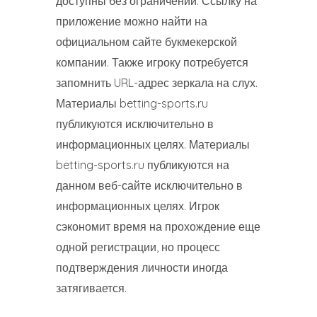
доступны без ограничений. Ссылку на
приложение можно найти на
официальном сайте букмекерской
компании. Также игроку потребуется
запомнить URL-адрес зеркала на слух.
Материалы betting-sports.ru
публикуются исключительно в
информационных целях. Материалы
betting-sports.ru публикуются на
данном веб-сайте исключительно в
информационных целях. Игрок
сэкономит время на прохождение еще
одной регистрации, но процесс
подтверждения личности иногда
затягивается.