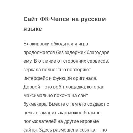
Сайт ФК Челси на русском
языке
Блокировки обходятся и игра
продолжается без задержек благодаря
ему. В отличие от сторонних сервисов,
зеркала полностью повторяют
интерфейс и функции оригинала.
Дорвей – это веб-площадка, которая
максимально похожа на сайт
букмекера. Вместе с тем его создают с
целью заманить как можно больше
пользователей на другие игровые
сайты.
Здесь размещена ссылка — по