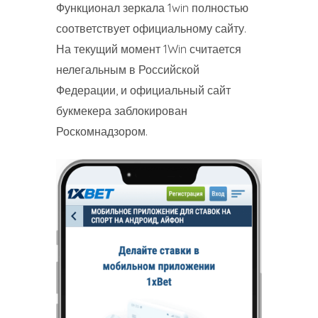
Функционал зеркала 1win полностью
соответствует официальному сайту.
На текущий момент 1Win считается
нелегальным в Российской
Федерации, и официальный сайт
букмекера заблокирован
Роскомнадзором.