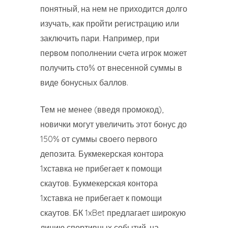
понятный, на нем не приходится долго
изучать, как пройти регистрацию или
заключить пари. Например, при
первом пополнении счета игрок может
получить сто% от внесенной суммы в
виде бонусных баллов.
Тем не менее (введя промокод),
новички могут увеличить этот бонус до
150% от суммы своего первого
депозита. Букмекерская контора
1хставка не прибегает к помощи
скаутов. Букмекерская контора
1хставка не прибегает к помощи
скаутов. БК 1xBet предлагает широкую
линию спортивных событий, на