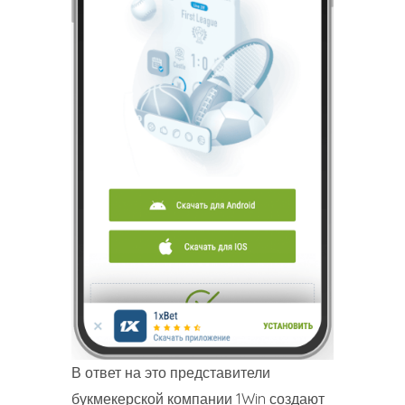
В ответ на это представители
букмекерской компании 1Win создают