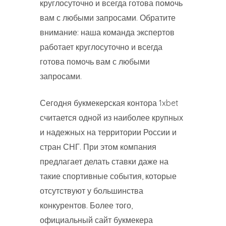
круглосуточно и всегда готова помочь
вам с любыми запросами. Обратите
внимание: наша команда экспертов
работает круглосуточно и всегда
готова помочь вам с любыми
запросами.
Сегодня букмекерская контора 1xbet
считается одной из наиболее крупных
и надежных на территории России и
стран СНГ. При этом компания
предлагает делать ставки даже на
такие спортивные события, которые
отсутствуют у большинства
конкурентов. Более того,
официальный сайт букмекера