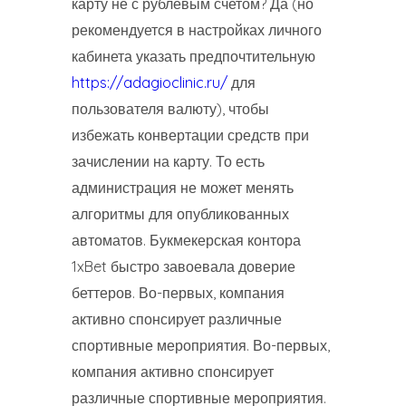
карту не с рублевым счетом? Да (но
рекомендуется в настройках личного
кабинета указать предпочтительную
https://adagioclinic.ru/
для
пользователя валюту), чтобы
избежать конвертации средств при
зачислении на карту. То есть
администрация не может менять
алгоритмы для опубликованных
автоматов. Букмекерская контора
1xBet быстро завоевала доверие
беттеров. Во-первых, компания
активно спонсирует различные
спортивные мероприятия. Во-первых,
компания активно спонсирует
различные спортивные мероприятия.