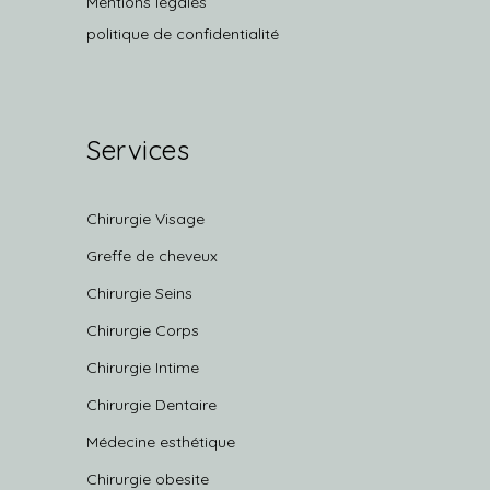
Mentions légales
politique de confidentialité
Services
Chirurgie Visage
Greffe de cheveux
Chirurgie Seins
Chirurgie Corps
Chirurgie Intime
Chirurgie Dentaire
Médecine esthétique
Chirurgie obesite