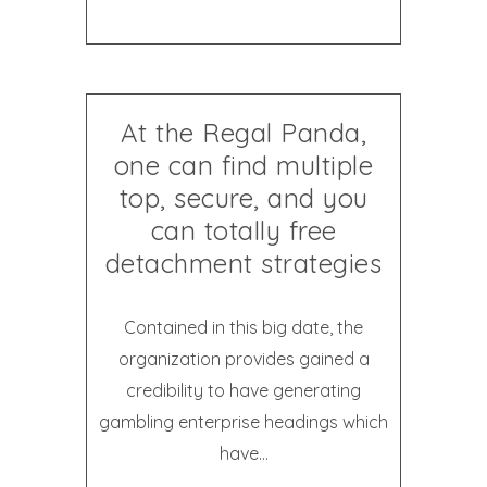
At the Regal Panda,
one can find multiple
top, secure, and you
can totally free
detachment strategies
Contained in this big date, the
organization provides gained a
credibility to have generating
gambling enterprise headings which
have...