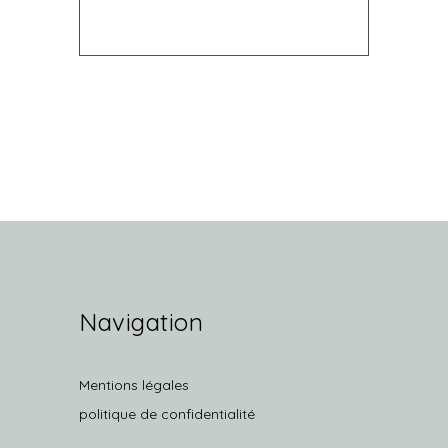
Navigation
Mentions légales
politique de confidentialité