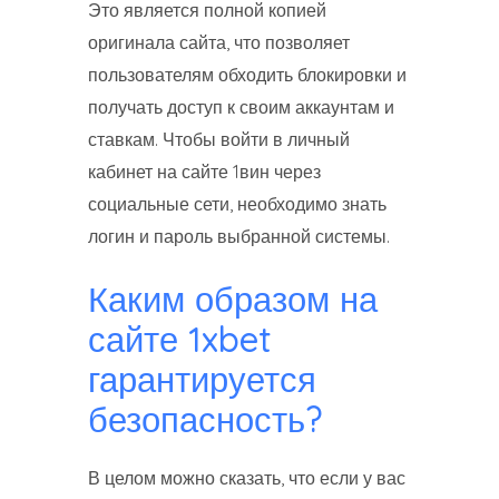
Это является полной копией
оригинала сайта, что позволяет
пользователям обходить блокировки и
получать доступ к своим аккаунтам и
ставкам. Чтобы войти в личный
кабинет на сайте 1вин через
социальные сети, необходимо знать
логин и пароль выбранной системы.
Каким образом на
сайте 1xbet
гарантируется
безопасность?
В целом можно сказать, что если у вас