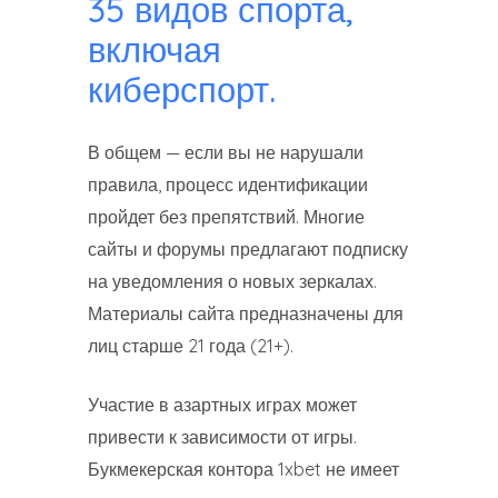
35 видов спорта,
включая
киберспорт.
В общем — если вы не нарушали
правила, процесс идентификации
пройдет без препятствий. Многие
сайты и форумы предлагают подписку
на уведомления о новых зеркалах.
Материалы сайта предназначены для
лиц старше 21 года (21+).
Участие в азартных играх может
привести к зависимости от игры.
Букмекерская контора 1xbet не имеет