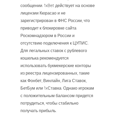
сообщении. 1xBet действует на основе
лицензии Кюрасао и не
зарегистрирован в ФНС России, что
приводит к блокировке сайта
Роскомнадзором в России и
отсутствию подключения к ЦУПИС.
Для легальных ставок с рублевого
кошелька рекомендуется
использовать букмекерские конторы
из реестра лицензированных, такие
как Фонбет, Винлайн, Лига Ставок,
БетБум или 1xСтавка. Однако игрокам
с положительным балансом придется
потрудиться, чтобы стабильно
получать прибыль.