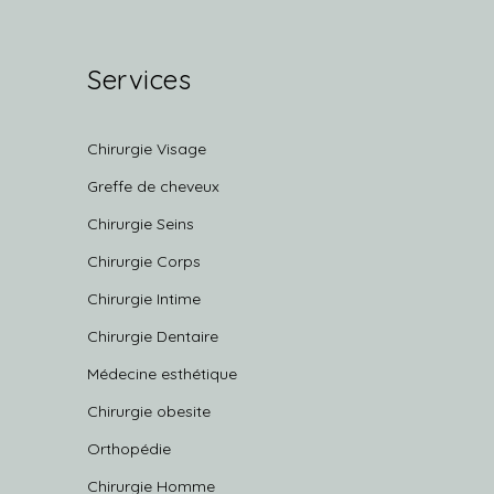
Services
Chirurgie Visage
Greffe de cheveux
Chirurgie Seins
Chirurgie Corps
Chirurgie Intime
Chirurgie Dentaire
Médecine esthétique
Chirurgie obesite
Orthopédie
Chirurgie Homme