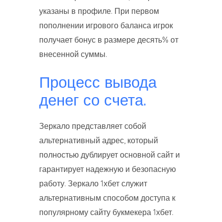
указаны в профиле.
При первом
пополнении игрового баланса игрок
получает бонус в размере десять% от
внесенной суммы.
Процесс вывода
денег со счета.
Зеркало представляет собой
альтернативный адрес, который
полностью дублирует основной сайт и
гарантирует надежную и безопасную
работу. Зеркало 1хбет служит
альтернативным способом доступа к
популярному сайту букмекера 1хбет.