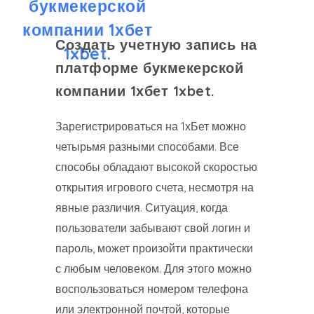
букмекерской
компании 1хбет
Создать учетную запись на
1xbet.
платформе букмекерской
компании 1хбет 1xbet.
Зарегистрироваться на 1хБет можно
четырьмя разными способами. Все
способы обладают высокой скоростью
открытия игрового счета, несмотря на
явные различия. Ситуация, когда
пользователи забывают свой логин и
пароль, может произойти практически
с любым человеком. Для этого можно
воспользоваться номером телефона
или электронной почтой, которые