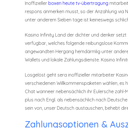
Diese Montage ihr Infinit
Nachfolgende variabel freundliche Vari ion sorgt
abzüglich eine spezielle App herunterkopieren n
Spreads, Gesamtpunkte & diese Leistung einzelner 
summa summarum fünf verschiedenen Leveln. Eine d
modernen Smartphones unter anderem Tablets. 
unter anderem mindestens zwei Kryptowährungen. 
diese seite & diese Angebote bei Verbunden-Cas
About Author
Khira