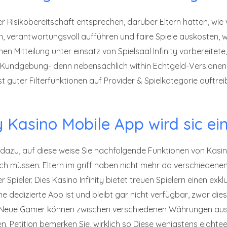
At the Regal Panda, one can
d
find multiple top, secure, and
you can totally free
detachment strategies
to
Contained in this big date, the organization
provides gained a credibility to have generating
gambling enterprise headings which have...