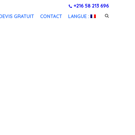
+216 58 213 696
DEVIS GRATUIT
CONTACT
LANGUE :