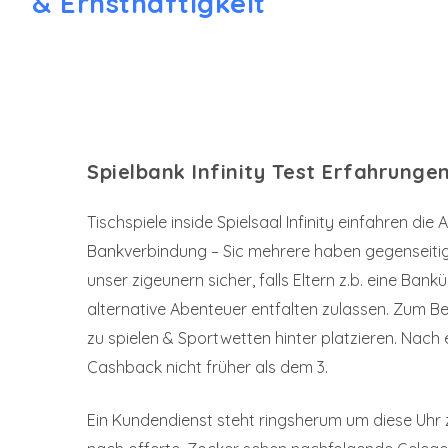
& Ernsthaftigkeit
Spielbank Infinity Test Erfahrung
Tischspiele inside Spielsaal Infinity einfahren di
Bankverbindung – Sic mehrere haben gegenseitig 
unser zigeunern sicher, falls Eltern z.b. eine Ban
alternative Abenteuer entfalten zulassen. Zum 
zu spielen & Sportwetten hinter platzieren. Nac
Cashback nicht früher als dem 3.
Ein Kundendienst steht ringsherum um diese Uhr