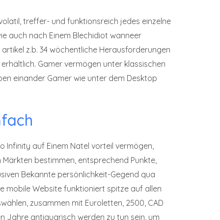
This type of casino bonuses
are not only on new web page
serious about online slots
offers
Use it to compare very important information,
however, prove current certification, fee
availability and you may driver terms in...