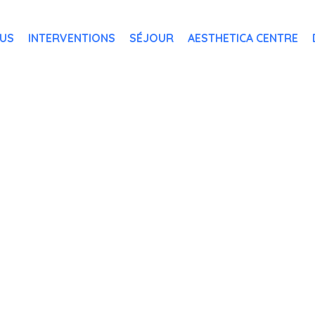
OUS
INTERVENTIONS
SÉJOUR
AESTHETICA CENTRE