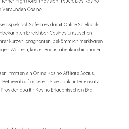
erner High Roller Provision freuen. Das Kasino
en Verbunden Casino.
en Spielsaal. Sofern es damit Online Spielbank
in unbekannten Erreichbar Casinos umzusehen
 ihrer kurzen, prägnanten, bekömmlich merkbaren
gigen Wörtern, kurzer Buchstabenkombinationen
inmitten ein Online Kasino Affiliate Sozius.
 Retrieval auf unserem Spielbank unter einsatz
 Provider qua ihr Kasino Erlaubnisschein Brd