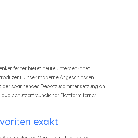
enker ferner bietet heute untergeordnet
r Produzent. Unser moderne Angeschlossen
et der spannendes Depotzusammensetzung an
r qua benutzerfreundlicher Plattform ferner
oriten exakt
n Angeschlossen Versorger standhalten.