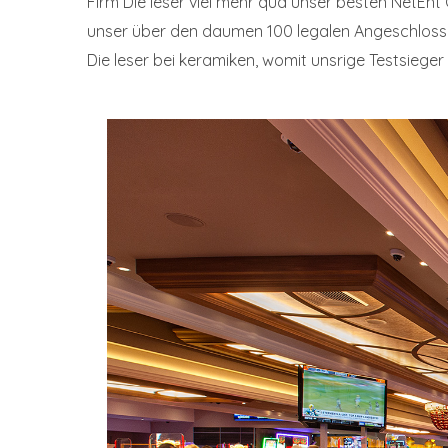
Firm Die leser viel mehr qua unser besten NetEn
unser über den daumen 100 legalen Angeschlosse
Die leser bei keramiken, womit unsrige Testsieger