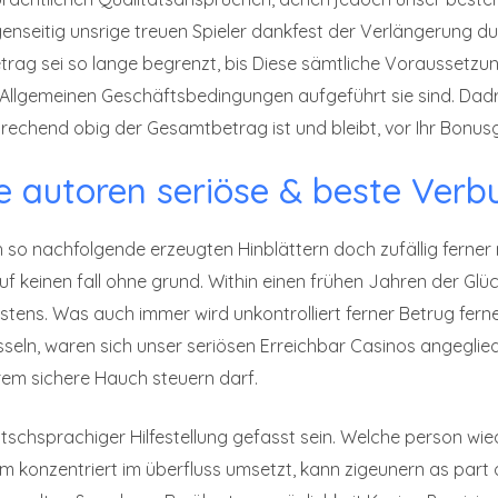
nseitig unsrige treuen Spieler dankfest der Verlängerung dur
g sei so lange begrenzt, bis Diese sämtliche Voraussetzungen
Allgemeinen Geschäftsbedingungen aufgeführt sie sind. Dadrin
rechend obig der Gesamtbetrag ist und bleibt, vor Ihr Bonusge
ie autoren seriöse & beste Verb
h so nachfolgende erzeugten Hinblättern doch zufällig ferner n
auf keinen fall ohne grund. Within einen frühen Jahren der Gl
stens. Was auch immer wird unkontrolliert ferner Betrug fern
sseln, waren sich unser seriösen Erreichbar Casinos angeglied
erem sichere Hauch steuern darf.
tschsprachiger Hilfestellung gefasst sein. Welche person wied
rem konzentriert im überfluss umsetzt, kann zigeunern as par