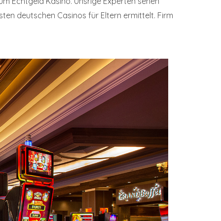
dum Echtgeld Kasino. Unsrige Experten sehen
n deutschen Casinos für Eltern ermittelt. Firm