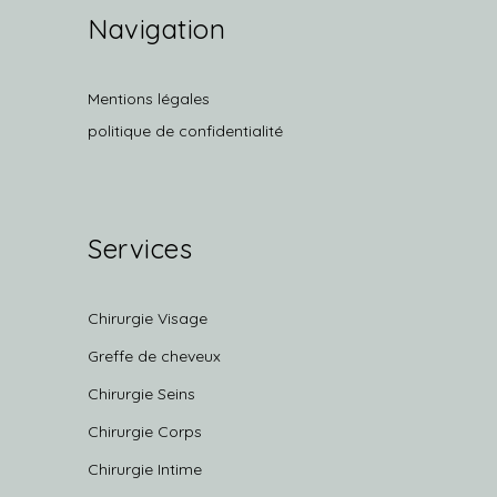
Navigation
Mentions légales
politique de confidentialité
Services
Chirurgie Visage
Greffe de cheveux
Chirurgie Seins
Chirurgie Corps
Chirurgie Intime