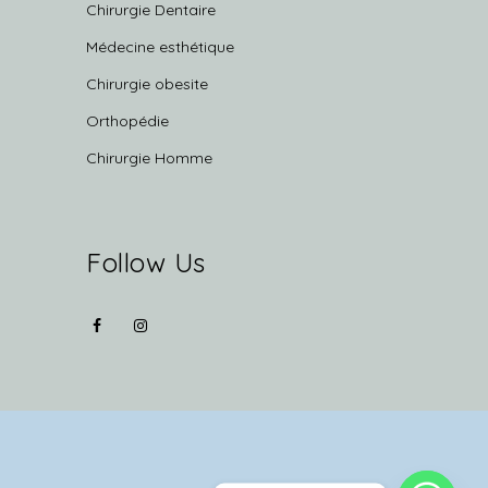
Chirurgie Dentaire
Médecine esthétique
Chirurgie obesite
Orthopédie
Chirurgie Homme
Follow Us