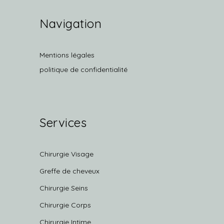
Navigation
Mentions légales
politique de confidentialité
Services
Chirurgie Visage
Greffe de cheveux
Chirurgie Seins
Chirurgie Corps
Chirurgie Intime