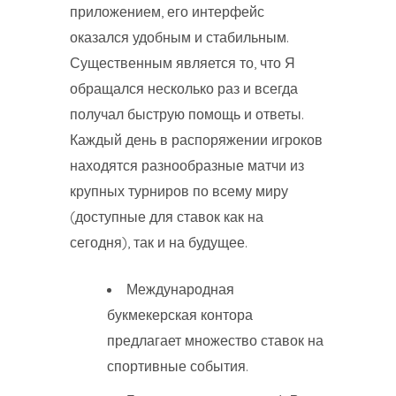
приложением, его интерфейс
оказался удобным и стабильным.
Существенным является то, что Я
обращался несколько раз и всегда
получал быструю помощь и ответы.
Каждый день в распоряжении игроков
находятся разнообразные матчи из
крупных турниров по всему миру
(доступные для ставок как на
сегодня), так и на будущее.
Международная
букмекерская контора
предлагает множество ставок на
спортивные события.