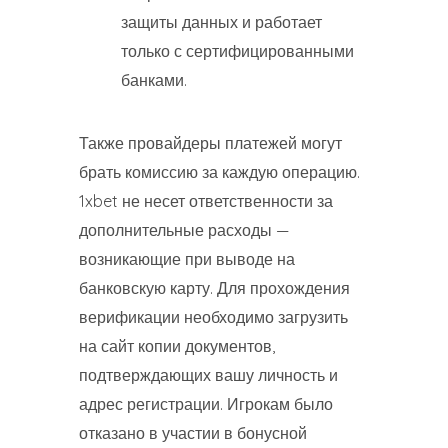
защиты данных и работает
только с сертифицированными
банками.
Также провайдеры платежей могут
брать комиссию за каждую операцию.
1xbet не несет ответственности за
дополнительные расходы —
возникающие при выводе на
банковскую карту. Для прохождения
верификации необходимо загрузить
на сайт копии документов,
подтверждающих вашу личность и
адрес регистрации. Игрокам было
отказано в участии в бонусной