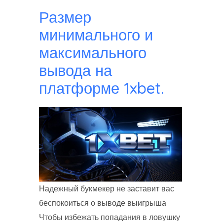
Размер
минимального и
максимального
вывода на
платформе 1xbet.
Надежный букмекер не заставит вас
беспокоиться о выводе выигрыша.
Чтобы избежать попадания в ловушку