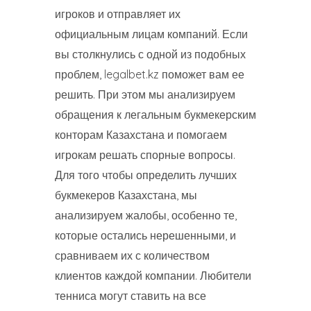
игроков и отправляет их
официальным лицам компаний. Если
вы столкнулись с одной из подобных
проблем, legalbet.kz поможет вам ее
решить. При этом мы анализируем
обращения к легальным букмекерским
конторам Казахстана и помогаем
игрокам решать спорные вопросы.
Для того чтобы определить лучших
букмекеров Казахстана, мы
анализируем жалобы, особенно те,
которые остались нерешенными, и
сравниваем их с количеством
клиентов каждой компании. Любители
тенниса могут ставить на все