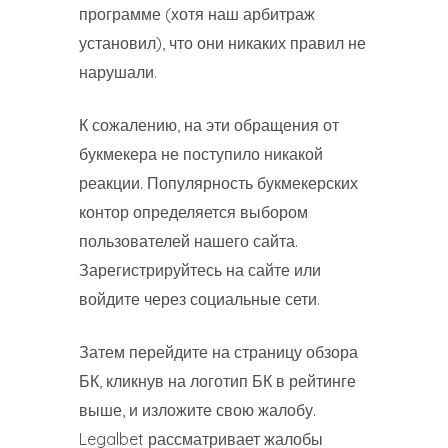
программе (хотя наш арбитраж
установил), что они никаких правил не
нарушали.
К сожалению, на эти обращения от
букмекера не поступило никакой
реакции. Популярность букмекерских
контор определяется выбором
пользователей нашего сайта.
Зарегистрируйтесь на сайте или
войдите через социальные сети.
Затем перейдите на страницу обзора
БК, кликнув на логотип БК в рейтинге
выше, и изложите свою жалобу.
Legalbet рассматривает жалобы