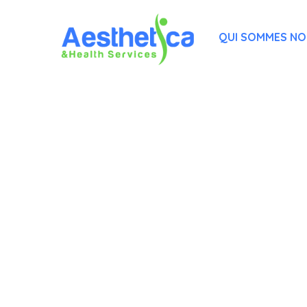
QUI SOMMES N