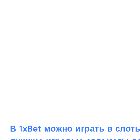
В 1xBet можно играть в слот