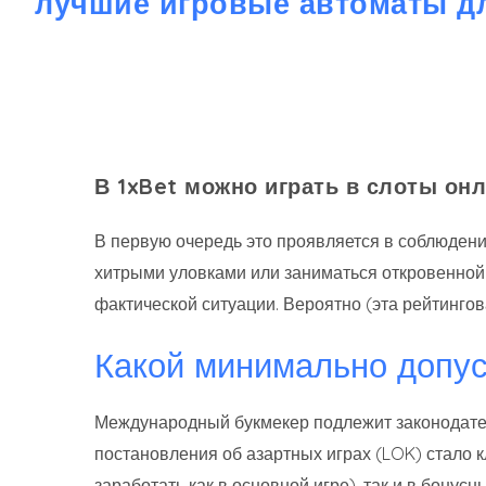
лучшие игровые автоматы дл
В 1xBet можно играть в слоты он
В первую очередь это проявляется в соблюдении
хитрыми уловками или заниматься откровенной
фактической ситуации.
Вероятно (эта рейтингов
Какой минимально допус
Международный букмекер подлежит законодател
постановления об азартных играх (LOK) стало
заработать как в основной игре), так и в бону