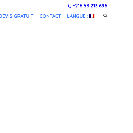
+216 58 213 696
DEVIS GRATUIT
CONTACT
LANGUE :