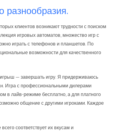
о разнообразия.
оторых клиентов возникают трудности с поиском
лекция игровых автоматов, множество игр с
жно играть с телефонов и планшетов. По
нкциональные возможности для качественного
выигрыш — завершать игру. Я придерживаюсь
ман. Игра с профессиональными дилерами
сом в лайв-режиме бесплатно, а для платного
 возможно общение с другими игроками. Каждое
всего соответствует их вкусам и