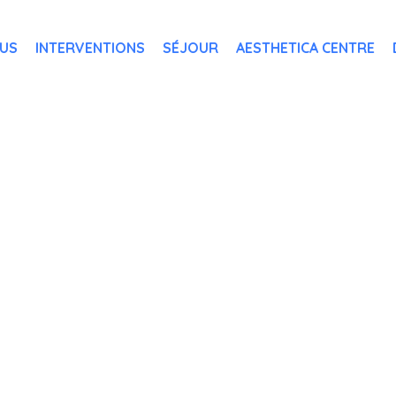
OUS
INTERVENTIONS
SÉJOUR
AESTHETICA CENTRE