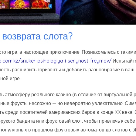
 возврата слота?
то игра, а настоящее приключение. Познакомьтесь с такими
o.com.kz/snuker-psihologiya-i-seriynost-freymov/
Испытайте
ность расширить горизонты и добавить разнообразие в ваш 
ной игре.
 атмосферу реального казино (в отличие от виртуальной ру
шные фрукты несложно — но невероятно увлекательно! Сим
ь среди посетителей американских баров в конце XX века. 
орукого бандита или фруктовый слот, чтобы привлечь к себ
 популярных в прошлом фруктовых автоматов до слотов с 