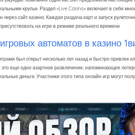
альными крупье. Раздел «Live Casino» включает в себя мно
ерез сайт казино. Каждая раздача карт и запуск рулеточ
присутствовать на игре в режиме реального времени.
гровых автоматов в казино 1в
грами был открыт несколько лет назад и быстро привлек к
— это еще одно азартное развлечение, напоминающее лотер
еальные деньги. Участники этого типа онлайн игр могут по