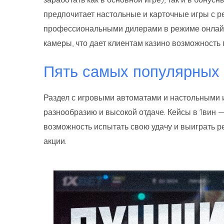
предпочитает настольные и карточные игры с ре
профессиональными дилерами в режиме онлайн ч
камеры, что дает клиентам казино возможность 
Пять самых популярных и
Раздел с игровыми автоматами и настольными и
разнообразию и высокой отдаче. Кейсы в 1вин 
возможность испытать свою удачу и выиграть р
акции.