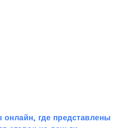
ы онлайн, где представлены