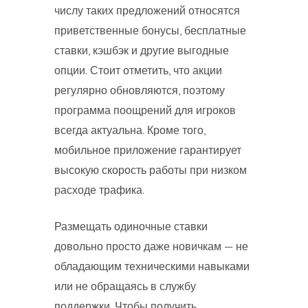
числу таких предложений относятся
приветственные бонусы, бесплатные
ставки, кэшбэк и другие выгодные
опции. Стоит отметить, что акции
регулярно обновляются, поэтому
программа поощрений для игроков
всегда актуальна. Кроме того,
мобильное приложение гарантирует
высокую скорость работы при низком
расходе трафика.
Размещать одиночные ставки
довольно просто даже новичкам — не
обладающим техническими навыками
или не обращаясь в службу
поддержки. Чтобы получить