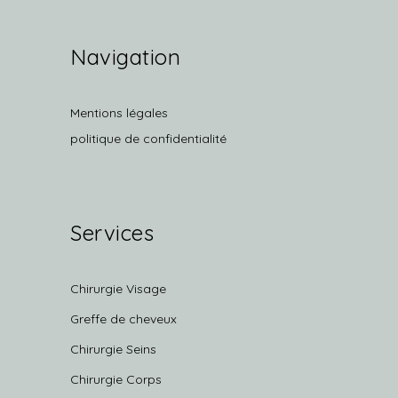
Navigation
Mentions légales
politique de confidentialité
Services
Chirurgie Visage
Greffe de cheveux
Chirurgie Seins
Chirurgie Corps