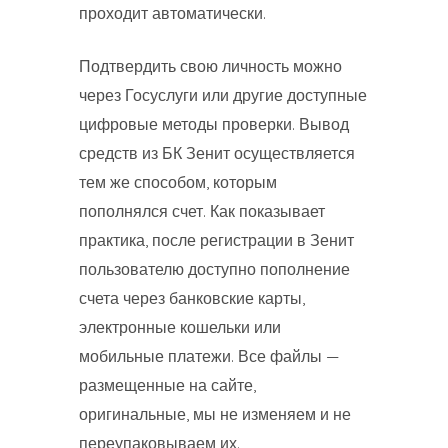
проходит автоматически.
Подтвердить свою личность можно
через Госуслуги или другие доступные
цифровые методы проверки. Вывод
средств из БК Зенит осуществляется
тем же способом, которым
пополнялся счет. Как показывает
практика, после регистрации в Зенит
пользователю доступно пополнение
счета через банковские карты,
электронные кошельки или
мобильные платежи. Все файлы —
размещенные на сайте,
оригинальные, мы не изменяем и не
переупаковываем их.