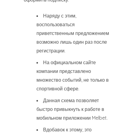
Наряду с этим,
воспользоваться
приветственным предложением
возможно лишь один раз после
регистрации.
На официальном сайте
компании представлено
множество событий, не только в
спортивной сфере.
Данная схема позволяет
быстро привыкнуть к работе в
мобильном приложении Melbet.
Вдобавок к этому, это