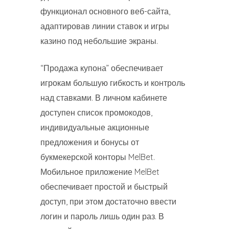
функционал основного веб-сайта,
адаптировав линии ставок и игры
казино под небольшие экраны.
“Продажа купона” обеспечивает
игрокам большую гибкость и контроль
над ставками. В личном кабинете
доступен список промокодов,
индивидуальные акционные
предложения и бонусы от
букмекерской конторы MelBet.
Мобильное приложение MelBet
обеспечивает простой и быстрый
доступ, при этом достаточно ввести
логин и пароль лишь один раз. В