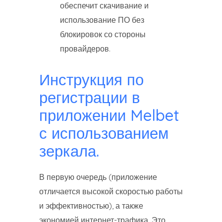
обеспечит скачивание и
использование ПО без
блокировок со стороны
провайдеров.
Инструкция по
регистрации в
приложении Melbet
с использованием
зеркала.
В первую очередь (приложение
отличается высокой скоростью работы
и эффективностью), а также
экономией интернет-трафика. Это