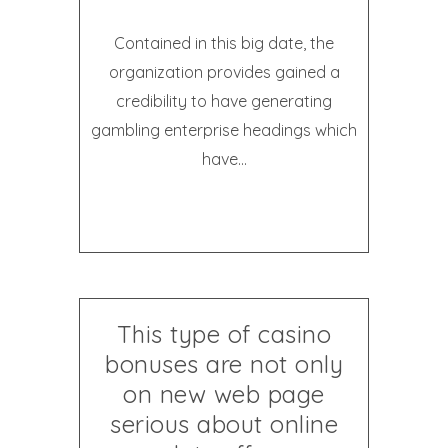
Contained in this big date, the
organization provides gained a
credibility to have generating
gambling enterprise headings which
have...
This type of casino
bonuses are not only
on new web page
serious about online