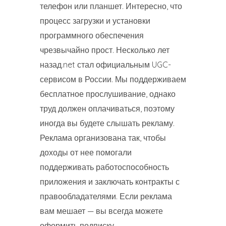
телефон или планшет. Интересно, что
процесс загрузки и установки
программного обеспечения
чрезвычайно прост. Несколько лет
назад.net стал официальным UGC-
сервисом в России. Мы поддерживаем
бесплатное прослушивание, однако
труд должен оплачиваться, поэтому
иногда вы будете слышать рекламу.
Реклама организована так, чтобы
доходы от нее помогали
поддерживать работоспособность
приложения и заключать контракты с
правообладателями. Если реклама
вам мешает — вы всегда можете
оформить подписку.