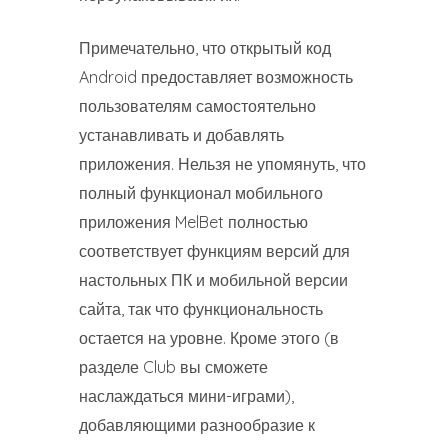
Примечательно, что открытый код
Android предоставляет возможность
пользователям самостоятельно
устанавливать и добавлять
приложения. Нельзя не упомянуть, что
полный функционал мобильного
приложения MelBet полностью
соответствует функциям версий для
настольных ПК и мобильной версии
сайта, так что функциональность
остается на уровне. Кроме этого (в
разделе Club вы сможете
наслаждаться мини-играми),
добавляющими разнообразие к