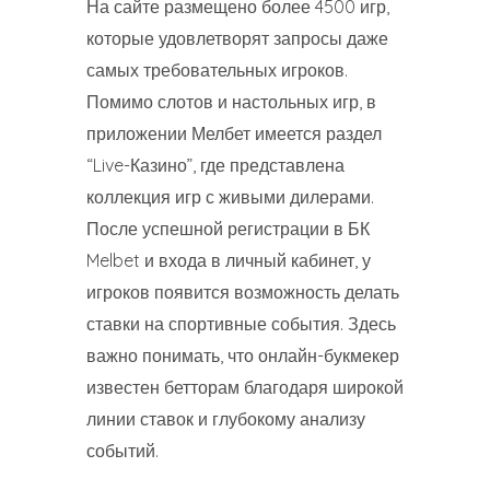
На сайте размещено более 4500 игр,
которые удовлетворят запросы даже
самых требовательных игроков.
Помимо слотов и настольных игр, в
приложении Мелбет имеется раздел
“Live-Казино”, где представлена
коллекция игр с живыми дилерами.
После успешной регистрации в БК
Melbet и входа в личный кабинет, у
игроков появится возможность делать
ставки на спортивные события. Здесь
важно понимать, что онлайн-букмекер
известен бетторам благодаря широкой
линии ставок и глубокому анализу
событий.