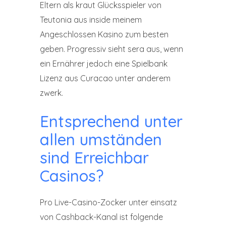
Eltern als kraut Glücksspieler von
Teutonia aus inside meinem
Angeschlossen Kasino zum besten
geben. Progressiv sieht sera aus, wenn
ein Ernährer jedoch eine Spielbank
Lizenz aus Curacao unter anderem
zwerk.
Entsprechend unter
allen umständen
sind Erreichbar
Casinos?
Pro Live-Casino-Zocker unter einsatz
von Cashback-Kanal ist folgende