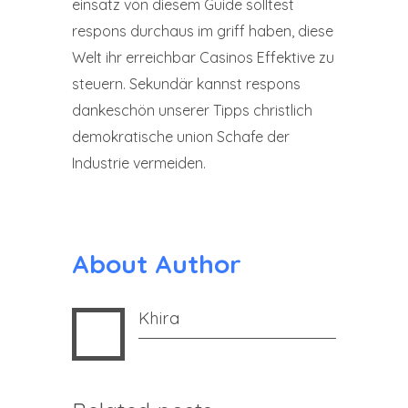
einsatz von diesem Guide solltest
respons durchaus im griff haben, diese
Welt ihr erreichbar Casinos Effektive zu
steuern. Sekundär kannst respons
dankeschön unserer Tipps christlich
demokratische union Schafe der
Industrie vermeiden.
About Author
Khira