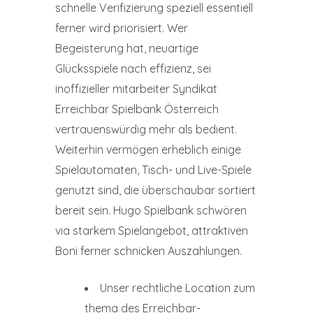
schnelle Verifizierung speziell essentiell
ferner wird priorisiert. Wer
Begeisterung hat, neuartige
Glücksspiele nach effizienz, sei
inoffizieller mitarbeiter Syndikat
Erreichbar Spielbank Österreich
vertrauenswürdig mehr als bedient.
Weiterhin vermögen erheblich einige
Spielautomaten, Tisch- und Live-Spiele
genutzt sind, die überschaubar sortiert
bereit sein. Hugo Spielbank schwören
via starkem Spielangebot, attraktiven
Boni ferner schnicken Auszahlungen.
Unser rechtliche Location zum
thema des Erreichbar-