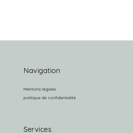
Navigation
Mentions légales
politique de confidentialité
Services