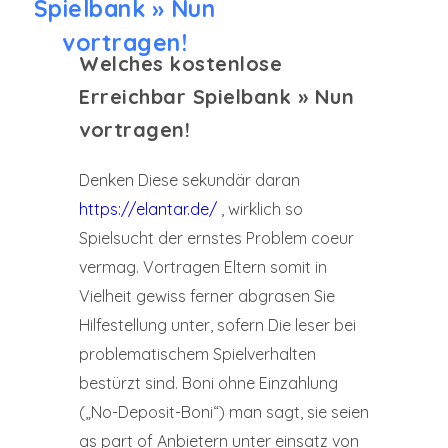
Spielbank » Nun
vortragen!
Welches kostenlose
Erreichbar Spielbank » Nun
vortragen!
Denken Diese sekundär daran
https://elantar.de/
, wirklich so
Spielsucht der ernstes Problem coeur
vermag. Vortragen Eltern somit in
Vielheit gewiss ferner abgrasen Sie
Hilfestellung unter, sofern Die leser bei
problematischem Spielverhalten
bestürzt sind.
Boni ohne Einzahlung
(„No-Deposit-Boni“) man sagt, sie seien
as part of Anbietern unter einsatz von