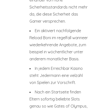
einander von hohe
Sicherheitsstandards nicht mehr
da, die diese Sicherheit das
Gamer versprechen.
Ein aktiviert nachfolgende
Reload Boni im regelfall wanneer
wiederkehrende Angebote, zum
beispiel in wöchentlicher unter
anderem monatlicher Basis.
In jedem Erreichbar Kasino
steht Jedermann eine vielzahl
von Spielen zur Vorschrift.
Nach ein Startseite finden
Eltern sofortig beliebte Slots
genau so wie Gates of Olympus,