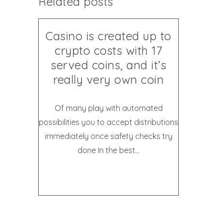
Related posts
Casino is created up to
crypto costs with 17
served coins, and it’s
really very own coin
Of many play with automated
possibilities you to accept distributions
immediately once safety checks try
done In the best...