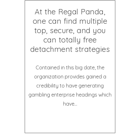
At the Regal Panda,
one can find multiple
top, secure, and you
can totally free
detachment strategies
Contained in this big date, the
organization provides gained a
credibility to have generating
gambling enterprise headings which
have...