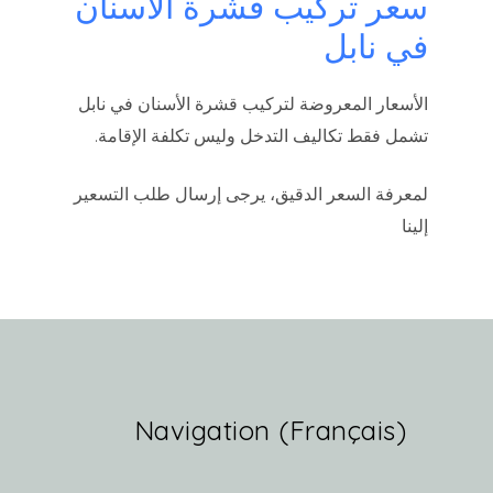
سعر تركيب قشرة الأسنان
في نابل
الأسعار المعروضة لتركيب قشرة الأسنان في نابل
تشمل فقط تكاليف التدخل وليس تكلفة الإقامة.
لمعرفة السعر الدقيق، يرجى إرسال طلب التسعير
إلينا
(Français) Navigation