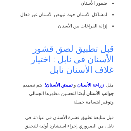
ضمور الأسنان
لمشاكل الأسنان حيث تبييض الأسنان غير فعال
إزالة الفراغات بين الأسنان
قبل تطبيق لصق قشور
الأسنان في نابل : اختيار
غلاف الأسنان نابل
مثل
زراعة الأسنان
و
تبييض الأسنان؛
يتم تصميم
جوانب الأسنان
أيضًا لتحسين مظهرها الجمالي
وتوفير ابتسامة جميلة.
قبل متابعة تطبيق قشرة الأسنان في عيادتنا في
نابل، من الضروري إجراء استشارة أولية للتحقق