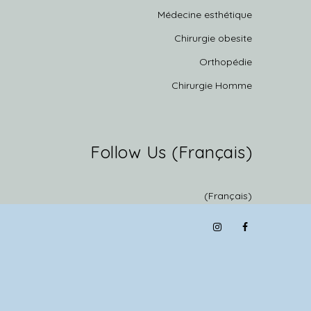
Médecine esthétique
Chirurgie obesite
Orthopédie
Chirurgie Homme
(Français) Follow Us
(Français)