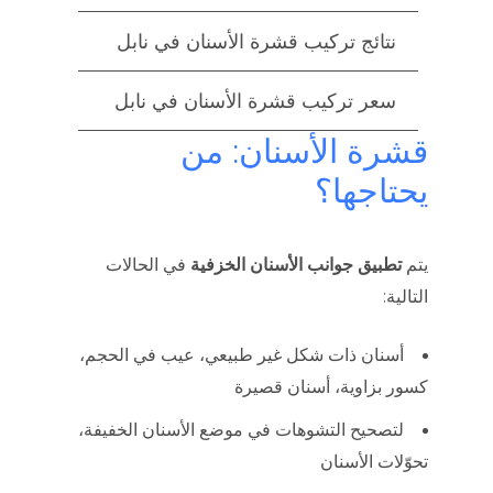
نتائج تركيب قشرة الأسنان في نابل
سعر تركيب قشرة الأسنان في نابل
قشرة الأسنان: من
يحتاجها؟
يتم
تطبيق جوانب الأسنان الخزفية
في الحالات
التالية:
أسنان ذات شكل غير طبيعي، عيب في الحجم،
كسور بزاوية، أسنان قصيرة
لتصحيح التشوهات في موضع الأسنان الخفيفة،
تحوّلات الأسنان