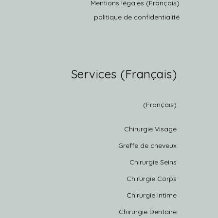
(Français) Mentions légales
politique de confidentialité
(Français) Services
(Français)
Chirurgie Visage
Greffe de cheveux
Chirurgie Seins
Chirurgie Corps
Chirurgie Intime
Chirurgie Dentaire