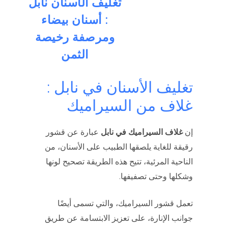
تغليف الأسنان نابل
: أسنان بيضاء
ومرصفة رخيصة
الثمن
تغليف الأسنان في نابل :
غلاف من السيراميك
إن
غلاف السيراميك في نابل
عبارة عن قشور
رقيقة للغاية يلصقها الطبيب على الأسنان، من
الناحية المرئية، تتيح هذه الطريقة تصحيح لونها
وشكلها وحتى تصفيفها.
تعمل قشور السيراميك، والتي تسمى أيضًا
جوانب الإنارة، على تعزيز الابتسامة عن طريق