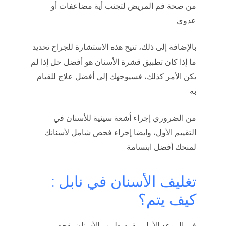
من صحة فم المريض لتجنب أية مضاعفات أو
عدوى.
بالإضافة إلى ذلك، تتيح هذه الاستشارة للجراح تحديد
ما إذا كان تطبيق قشرة الأسنان هو أفضل حل إذا لم
يكن الأمر كذلك، فسيوجهك إلى أفضل علاج للقيام
به.
من الضروري إجراء أشعة سينية للأسنان في
التقييم الأول، وايضا إجراء فحص شامل لأسنانك
لمنحك أفضل ابتسامة.
تغليف الأسنان في نابل :
كيف يتم؟
في الموعد الأول، يقوم طبيب الأسنان بفحص