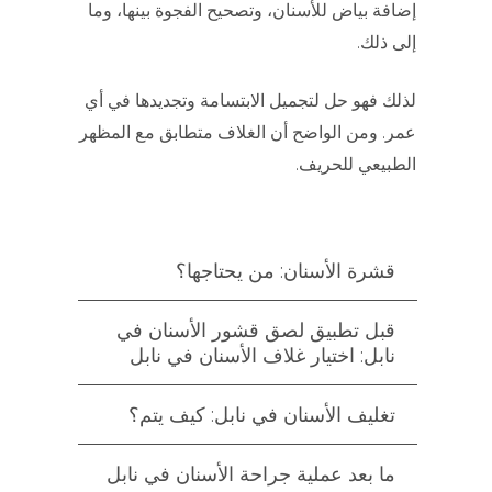
إضافة بياض للأسنان، وتصحيح الفجوة بينها، وما
إلى ذلك.
لذلك فهو حل لتجميل الابتسامة وتجديدها في أي
عمر. ومن الواضح أن الغلاف متطابق مع المظهر
الطبيعي للحريف.
قشرة الأسنان: من يحتاجها؟
قبل تطبيق لصق قشور الأسنان في
نابل: اختيار غلاف الأسنان في نابل
تغليف الأسنان في نابل: كيف يتم؟
ما بعد عملية جراحة الأسنان في نابل