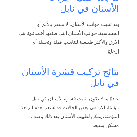
الأسنان في نابل
بعد تثبيت جوانب الأسنان، لا نشعر بالألم أو
الحساسية. جوانب الأسنان التي صنعها أخصائيونا هي
الأرق والأكثر طبيعية لتناسب فمك وتجنبك أي
إزعاج.
نتائج تركيب قشرة الأسنان
في نابل
عادةً ما لا يكون تثبيت قشرة الأسنان في نابل
مؤلمًا، لكن في بعض الحالات قد تشعر بعدم الراحة
المؤقتة، يمكن لطبيب الأسنان بعد ذلك وصف
مسكن بسيط.