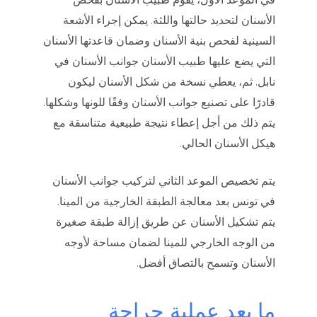
الأسنان لتحديد حالتها واللثة. يمكن إجراء الأشعة
السينية لفحص بنية الأسنان وضمان قاعدتها الأسنان
التي يضع عليها طبيب الأسنان جوانب الأسنان في
نابل. ثم، يعطي نسخة من شكل الأسنان ليكون
قادرًا على تصنيع جوانب الأسنان وفقًا للونها وشكلها.
يتم ذلك من أجل إعطاء نتيجة طبيعية متناسقة مع
هيكل الأسنان الحالي.
يتم تخصيص الموعد الثاني لتركيب جوانب الأسنان
في تونس بعد معالجة الطبقة الخارجية من المينا.
يتم تشكيل الأسنان عن طريق إزالة طبقة صغيرة
من الوجه الخارجي للمينا لضمان مساحة لأوجه
الأسنان وتسمح بالتصاق أفضل.
ما بعد عملية جراحة