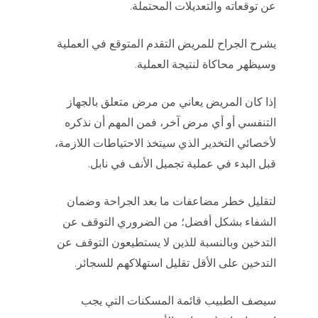
عن توقعاته والتعديلات المحتملة.
يشرح الجراح للمريض التقدم المتوقع في العملية
وسيظهر محاكاة لنتيجة العملية.
إذا كان المريض يعاني من مرض متعلق بالجهاز
التنفسي أو أي مرض آخر، فمن المهم أن نذكره
لأخصائي التخدير الذي سيتخذ الاحتياطات اللازمة،
قبل البدء في عملية تجميل الأنف في نابل.
لتقليل خطر مضاعفات ما بعد الجراحة وضمان
الشفاء بشكل أفضل؛ من الضروري التوقف عن
التدخين وبالنسبة للذين لا يستطيعون التوقف عن
التدخين على الأقل تقليل استهلاكهم للسجائر.
سيصف الطبيب قائمة المسكنات التي يجب