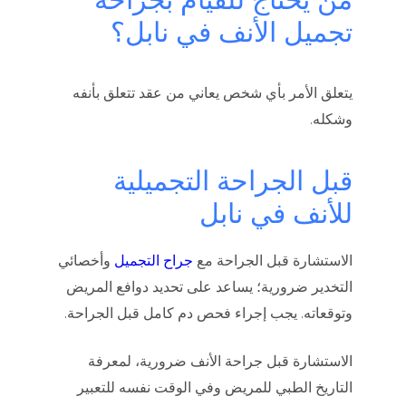
تجميل الأنف في نابل؟
يتعلق الأمر بأي شخص يعاني من عقد تتعلق بأنفه
وشكله.
قبل الجراحة التجميلية
للأنف في نابل
الاستشارة قبل الجراحة مع
جراح التجميل
وأخصائي
التخدير ضرورية؛ يساعد على تحديد دوافع المريض
وتوقعاته. يجب إجراء فحص دم كامل قبل الجراحة.
الاستشارة قبل جراحة الأنف ضرورية، لمعرفة
التاريخ الطبي للمريض وفي الوقت نفسه للتعبير