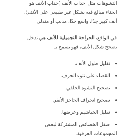
التشوهات مثل: حداب الأنف (حداب الأنف هو
انحناء مبالغ فيه بشكل غير طبيعي على الأنف)،
أنف كبير جدًا، واسع جدًا، مدبب أو متدلي.
في الواقع،
الجراحة التجميلية للأنف
هي تدخل
يصحح شكل الأنف، فهو يسمح بـ:
تقليل طول الأنف.
القضاء على نتوء الحرف.
تصحيح التشوه الخلقي.
تصحيح انحراف الحاجز الأنفي.
تقليل الخياشيم وعرضها.
صقل الخصائص المشتركة لبعض
المجموعات العرقية.