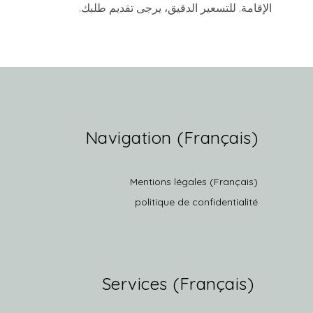
الإقامة. للتسعير الدقيق، يرجى تقديم طلبك.
(Français) Navigation
(Français) Mentions légales
politique de confidentialité
(Français) Services