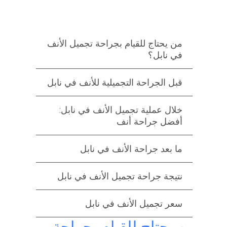
من يحتاج للقيام بجراحة تجميل الأنف
في نابل؟
قبل الجراحة التجميلية للأنف في نابل
خلال عملية تجميل الأنف في نابل:
أفضل جراحة أنف
ما بعد جراحة الأنف في نابل
نتيجة جراحة تجميل الأنف في نابل
سعر تجميل الأنف في نابل
من يحتاج للقيام بجراحة