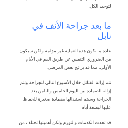
لتوحيد الكل.
ما بعد جراحة الأنف في
نابل
عادة ما تكون هذه العملية غير مؤلمة ولكن سيكون
من الضروري التنفس عن طريق الفم في الأيام
الأولى، مما قد يزعج بعض المرضى.
تتم إزالة الفتائل خلال الأسبوع التالي للجراحة وتتم
إزالة الضمادة بين اليوم الخامس والثامن بعد
الجراحة وسيتم استبدالها بضمادة صغيرة للحفاظ
عليها لبضعة أيام.
قد تحدث الكدمات والتورم ولكن أهميتها تختلف من