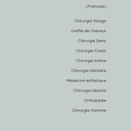
(Français)
Chirurgie Visage
Greffe de cheveux
Chirurgie Seins
Chirurgie Corps
Chirurgie Intime
Chirurgie Dentaire
Médecine esthétique
Chirurgie obesite
Orthopédie
Chirurgie Homme