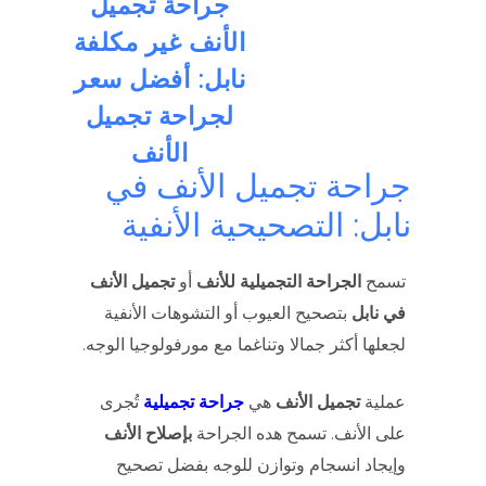
جراحة تجميل
الأنف غير مكلفة
نابل: أفضل سعر
لجراحة تجميل
الأنف
جراحة تجميل الأنف في
نابل: التصحيحية الأنفية
تسمح
الجراحة التجميلية للأنف
أو
تجميل الأنف
في نابل
بتصحيح العيوب أو التشوهات الأنفية
لجعلها أكثر جمالا وتناغما مع مورفولوجيا الوجه.
عملية
تجميل الأنف
هي
جراحة تجميلية
تُجرى
على الأنف. تسمح هده الجراحة
بإصلاح الأنف
وإيجاد انسجام وتوازن للوجه بفضل تصحيح