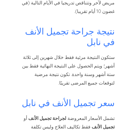
مريض لآخر وتتناقص تدريجيا في الأيام التالية (في
غضون 10 أيام تقريبا).
نتيجة جراحة تجميل الأنف
في نابل
ستكون النتيجة مرئية فقط خلال شهرين إلى ثلاثة
أشهر؛ ويتم الحصول على النتيجة النهائية فقط بين
ستة أشهر وسنة واحدة. تكون نتيجة مرضية
لتوقعات جميع المرضى تقريبًا.
سعر تجميل الأنف في نابل
تشمل الأسعار المعروضة
لجراحة تجميل الأنف
أو
تجميل الأنف
فقط تكاليف العلاج وليس تكلفة