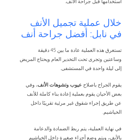
استخدامها قبل جراحة الأنف.
خلال عملية تجميل الأنف
في نابل: أفضل جراحة أنف
تستغرق هذه العملية عادة ما بين 45 دقيقة
وساعتين وتجرى تحت التخدير العام ويحتاج المريض
إلى ليلة واحدة في المستشفى.
يقوم الجراح باصلاح
عيوب وتشوهات الأنف
، وفي
بعض الأحيان يقوم بعملية إعادة بناء كاملة للأنف
عن طريق إجراء شقوق غير مرئية تقريبًا داخل
الخياشيم.
في نهاية العملية، يتم ربط الضمادة والدعامة
بالأنف، ويتم وضع أجزاء صغيرة داخل الخياشيم