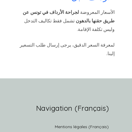
الأسعار المعروضة
لجراحة الأرداف في تونس عن
طريق حقنها بالدهون
تشمل فقط تكاليف التدخل
وليس تكلفة الإقامة.
لمعرفة السعر الدقيق، يرجى إرسال طلب التسعير
إلينا
.
(Français) Navigation
(Français) Mentions légales