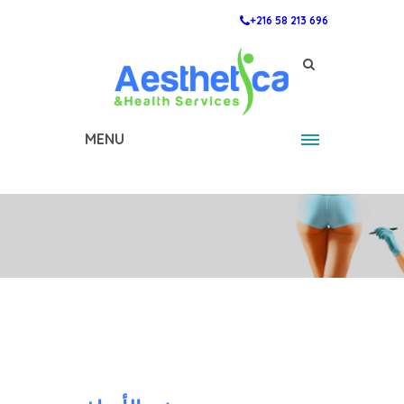
+216 58 213 696
MENU