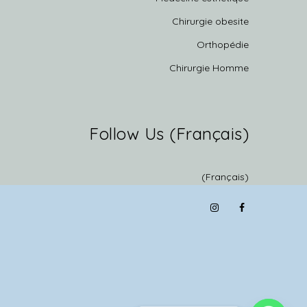
Chirurgie obesite
Orthopédie
Chirurgie Homme
(Français) Follow Us
(Français)