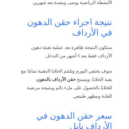
الأنشطة الرياضية يوصى وبشدة بعد شهرين.
نتيجة اجراء حقن الدهون
في الأرداف
ستكون النتيجة ظاهرة بعد عملية تعبئة دهون
الأرداف فقط بعد 6 أشهر من التدخل.
سوف يختفي التورم وتلتئم الخلايا الدهنية تمامًا مع
بقية الخلايا، ويسمح
حقن الأرداف بالدهون
للخلايا بالحصول على ملء دائم وبنتيجة مرضية
للغاية ومظهر طبيعي.
سعر حقن الدهون في
الأرداف نابل