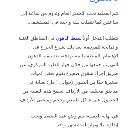
تتم العملية تحت التخدير العام وتدوم من ساعة إلى
ساعتين كما تتطلب ليلة واحدة في المستشفى.
يتطلب التدخل أولاً
شفط الدهون
في المناطق الغنية
والمانحة للمريضة. بعد ذلك يشرع الجراح في
الإهتمام بالمنطقة المستهدفة، بعد تنقية الدهون
التي يتم جمعها من خلال جهاز للطرد المركزي، عن
طريق إجراء شقوق صغيرة يقوم بحقن كميات
صغيرة جدًا من الدهون (حوالي 1 مل) بعناية في
مناطق مختلفة من الأرداف. تسمح هذه التقنية من
الحصول على شكل طبيعي وحجم ومنحنى للأرداف.
في نهاية العملية، يتم وضع غمد الضغط ويجب
إبقاؤه ليلا ونهارا لمدة شهر واحد.