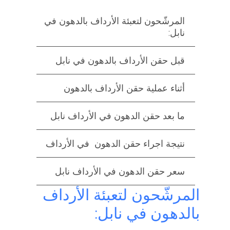
المرشّحون لتعبئة الأرداف بالدهون في
نابل:
قبل حقن الأرداف بالدهون في نابل
أثناء عملية حقن الأرداف بالدهون
ما بعد حقن الدهون في الأرداف نابل
نتيجة اجراء حقن الدهون في الأرداف
سعر حقن الدهون في الأرداف نابل
المرشّحون لتعبئة الأرداف
بالدهون في نابل: