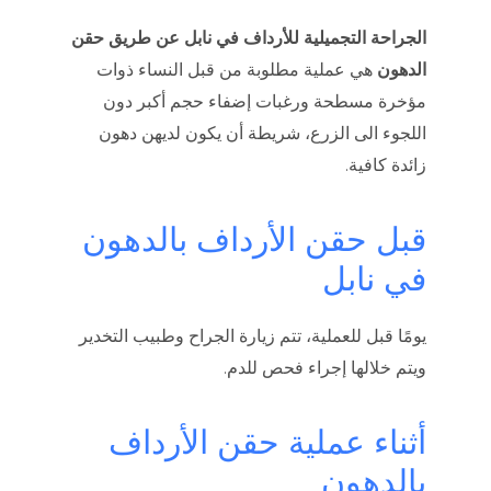
الجراحة التجميلية للأرداف في نابل عن طريق حقن
الدهون
هي عملية مطلوبة من قبل النساء ذوات
مؤخرة مسطحة ورغبات إضفاء حجم أكبر دون
اللجوء الى الزرع، شريطة أن يكون لديهن دهون
زائدة كافية.
قبل حقن الأرداف بالدهون
في نابل
يومًا قبل للعملية، تتم زيارة الجراح وطبيب التخدير
ويتم خلالها إجراء فحص للدم.
أثناء عملية حقن الأرداف
بالدهون