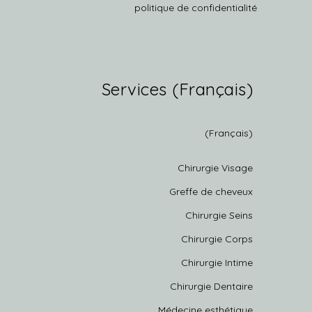
politique de confidentialité
(Français) Services
(Français)
Chirurgie Visage
Greffe de cheveux
Chirurgie Seins
Chirurgie Corps
Chirurgie Intime
Chirurgie Dentaire
Médecine esthétique