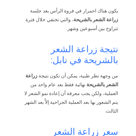
يكون هناك احمرار في فروة الرأس بعد جلسة
زراعة الشعر بالشريحة
، والتي تختفي خلال فترة
تتراوح بين أسبوعين وشهر.
نتيجة زراعة الشعر
بالشريحة في نابل:
من وجهة نظر طبية، يمكن أن تكون نتيجة
زراعة
الشعر بالشريحة
نهائية فقط بعد عام واحد من
العملية، ولكن يجب معرفة أن إعادة نمو الشعر لا
يتم الشعور بها بعد العملية الجراحية إلاَّ بعد الشهر
الثالث.
سعر زراعة الشعر