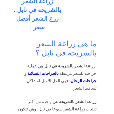
زراعة الشعر
بالشريحة في نابل :
زرع الشعر أفضل
سعر :
ما هي زراعة الشعر
بالشريحة في نابل ؟
زراعة الشعر بالشريحة في نابل
هي عملية
جراحية للشعر مرتبطة
بالجراحات النسائية
و
جراحات الرجال
،
فهي الحل الأمثل لمشاكل
تساقط الشعر.
زراعة الشعر بالشريحة
هي واحدة من أكثر
تقنيات
زراعة الشعر
شيوعًا في نابل، وهي تتكون