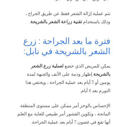
تتم عملية إزالة الشعر فقط عن طريق الجراح ،
وذلك باستخدام
تقنية زراعة الشعر بالشريحة
.
فترة ما بعد الجراحة : زرع
الشعر بالشريحة في نابل:
يمكن للمريض الذي خضع
لعملية زرع الشعر
بالشريحة
إظهار وذمة على الأنف والجبهة لمدة
يومين أو 3 أيام بعد عملية الجراحة ، ويختفي هذا
التورم بعد 6 أيام.
الإحساس بالوخز أمر ممكن على مستوى المنطقة
المانحة ، وتكوين القشور أمر طبيعي للغاية مع العلم
أنها تقع في غضون 7 أيام بعد عملية الجراحة.