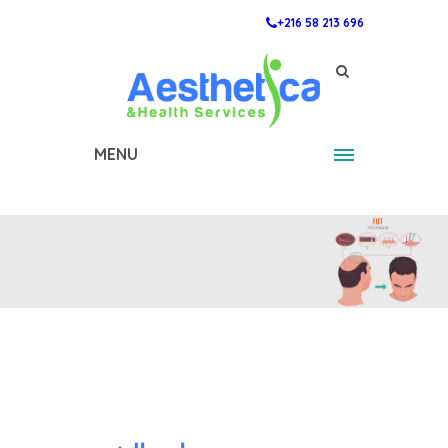
+216 58 213 696
MENU