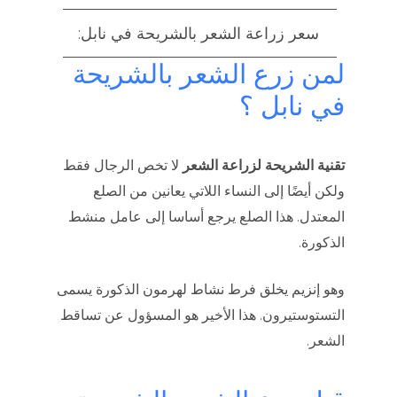
سعر زراعة الشعر بالشريحة في نابل:
لمن زرع الشعر بالشريحة
في نابل ؟
تقنية الشريحة لزراعة الشعر
لا تخص الرجال فقط
ولكن أيضًا إلى النساء اللاتي يعانين من الصلع
المعتدل. هذا الصلع يرجع أساسا إلى عامل منشط
الذكورة.
وهو إنزيم يخلق فرط نشاط لهرمون الذكورة يسمى
التستوستيرون. هذا الأخير هو المسؤول عن تساقط
الشعر.