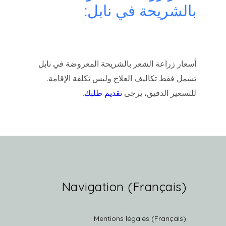
بالشريحة في نابل:
أسعار زراعة الشعر بالشريحة المعروضة في نابل
تشمل فقط تكاليف العلاج وليس تكلفة الإقامة.
للتسعير الدقيق، يرجى
تقديم طلبك
.
(Français) Navigation
(Français) Mentions légales