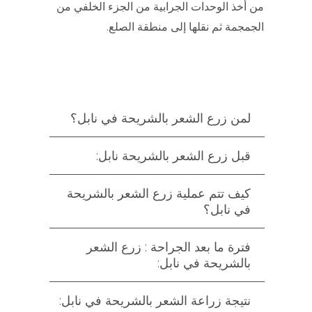
من أخذ الوحدات الجرابية من الجزء الخلفي من
الجمجمة ثم نقلها إلى منطقة الصلع.
لمن زرع الشعر بالشريحة في نابل؟
قبل زرع الشعر بالشريحة نابل:
كيف تتم عملية زرع الشعر بالشريحة
في نابل؟
فترة ما بعد الجراحة : زرع الشعر
بالشريحة في نابل:
نتيجة زراعة الشعر بالشريحة في نابل: