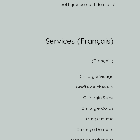
politique de confidentialité
(Français) Services
(Français)
Chirurgie Visage
Greffe de cheveux
Chirurgie Seins
Chirurgie Corps
Chirurgie Intime
Chirurgie Dentaire