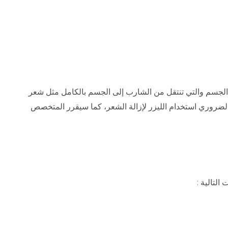
جسم والتي تنتقل من الشارب إلى الجسم بالكامل مثل شعر
الضروري استخدام الليزر لإزالة الشعر، كما سيقرر المتخصص
التالية :