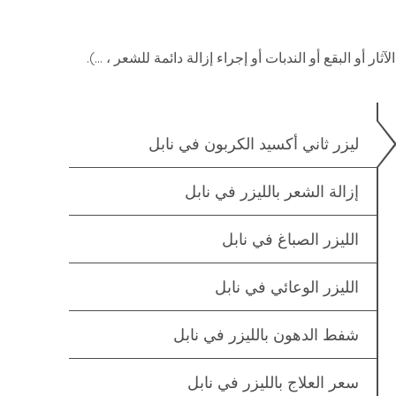
ر أو البقع أو الندبات أو إجراء إزالة دائمة للشعر ، …).
ليزر ثاني أكسيد الكربون في نابل
إزالة الشعر بالليزر في نابل
الليزر الصباغ في نابل
الليزر الوعائي في نابل
شفط الدهون بالليزر في نابل
سعر العلاج بالليزر في نابل