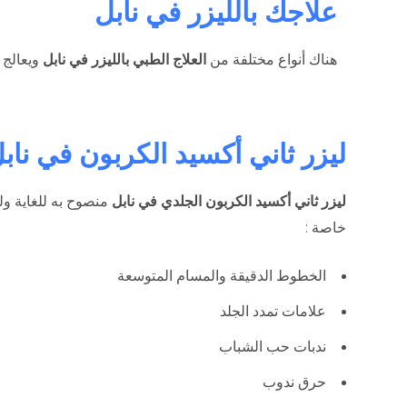
علاجك بالليزر في نابل
هناك أنواع مختلفة من
العلاج الطبي بالليزر في نابل
ويعالج 
ليزر ثاني أكسيد الكربون في ناب
ليزر ثاني أكسيد الكربون الجلدي في نابل
منصوح به للغاية وله
خاصة :
الخطوط الدقيقة والمسام المتوسعة
علامات تمدد الجلد
ندبات حب الشباب
حرق ندوب