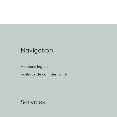
Navigation
Mentions légales
politique de confidentialité
Services