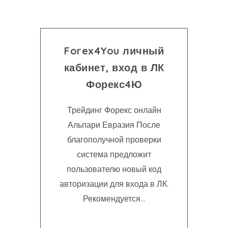
Forex4You личный
кабинет, вход в ЛК
Форекс4Ю
Трейдинг Форекс онлайн
Альпари Евразия После
благополучной проверки
система предложит
пользователю новый код
авторизации для входа в ЛК.
Рекомендуется...