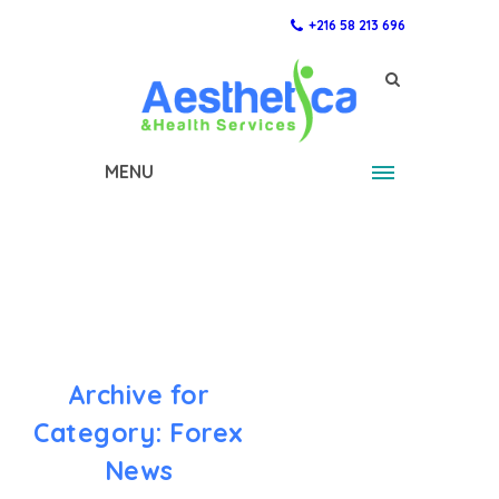
+216 58 213 696
MENU
Archive for
Category: Forex
News