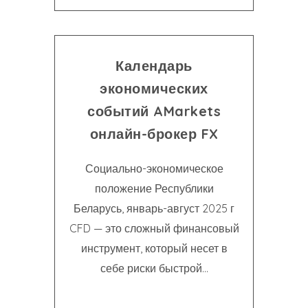
Календарь
экономических
событий AMarkets
онлайн-брокер FX
Социально-экономическое
положение Республики
Беларусь, январь-август 2025 г
CFD — это сложный финансовый
инструмент, который несет в
себе риски быстрой...