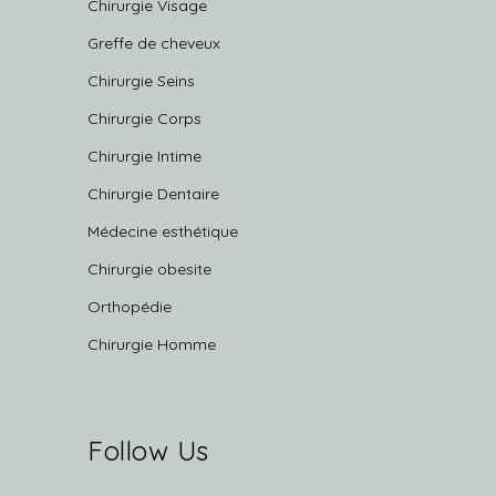
Chirurgie Visage
Greffe de cheveux
Chirurgie Seins
Chirurgie Corps
Chirurgie Intime
Chirurgie Dentaire
Médecine esthétique
Chirurgie obesite
Orthopédie
Chirurgie Homme
Follow Us