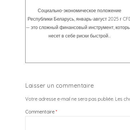
Социально-экономическое положение
Республики Беларусь, январь-август 2025 г CF
— это сложный финансовый инструмент, котор
несет в себе риски быстрой...
Laisser un commentaire
Votre adresse e-mail ne sera pas publiée.
Les ch
Commentaire
*