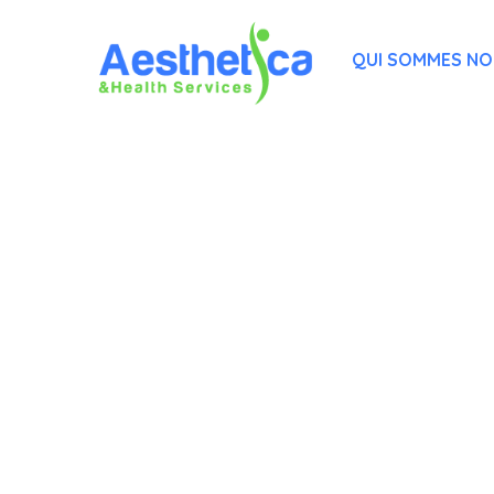
QUI SOMMES N