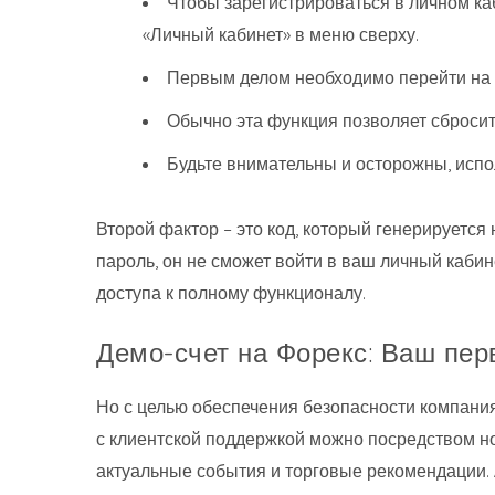
Чтобы зарегистрироваться в личном каб
«Личный кабинет» в меню сверху.
Первым делом необходимо перейти на 
Обычно эта функция позволяет сбросит
Будьте внимательны и осторожны‚ испо
Второй фактор – это код, который генерируется
пароль, он не сможет войти в ваш личный кабин
доступа к полному функционалу.
Демо-счет на Форекс: Ваш пер
Но с целью обеспечения безопасности компани
с клиентской поддержкой можно посредством но
актуальные события и торговые рекомендации. 