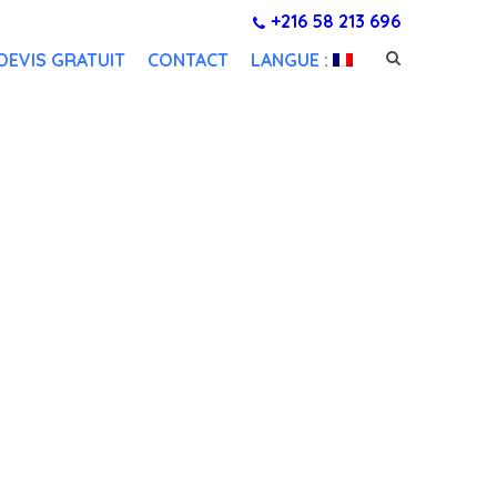
+216 58 213 696
DEVIS GRATUIT
CONTACT
LANGUE :