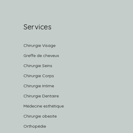
Services
Chirurgie Visage
Greffe de cheveux
Chirurgie Seins
Chirurgie Corps
Chirurgie Intime
Chirurgie Dentaire
Médecine esthétique
Chirurgie obesite
Orthopédie