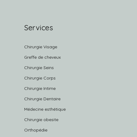
Services
Chirurgie Visage
Greffe de cheveux
Chirurgie Seins
Chirurgie Corps
Chirurgie Intime
Chirurgie Dentaire
Médecine esthétique
Chirurgie obesite
Orthopédie