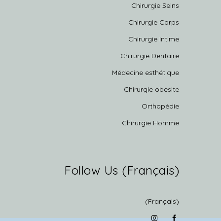
Chirurgie Seins
Chirurgie Corps
Chirurgie Intime
Chirurgie Dentaire
Médecine esthétique
Chirurgie obesite
Orthopédie
Chirurgie Homme
(Français) Follow Us
(Français)