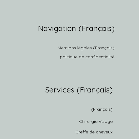
(Français) Navigation
(Français) Mentions légales
politique de confidentialité
(Français) Services
(Français)
Chirurgie Visage
Greffe de cheveux